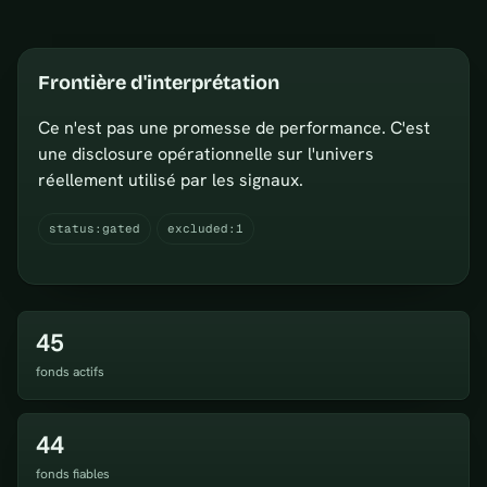
Frontière d'interprétation
Ce n'est pas une promesse de performance. C'est
une disclosure opérationnelle sur l'univers
réellement utilisé par les signaux.
status:gated
excluded:1
45
fonds actifs
44
fonds fiables