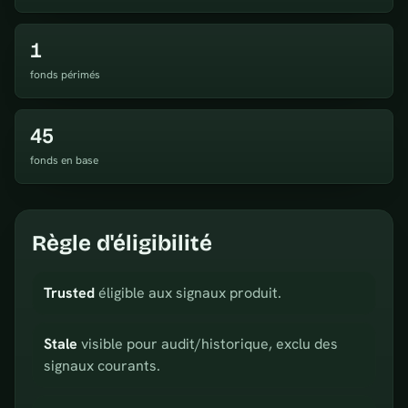
1
fonds périmés
45
fonds en base
Règle d'éligibilité
Trusted
éligible aux signaux produit.
Stale
visible pour audit/historique, exclu des
signaux courants.