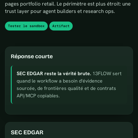
pages portfolio retail. Le périmètre est plus étroit: une
trust layer pour agent builders et research ops.
Tester le sandbox
Artifact
Réponse courte
SEC EDGAR reste la vérité brute.
13FLOW sert
quand le workflow a besoin d'évidence
sourcée, de frontières qualité et de contrats
API/MCP copiables.
SEC EDGAR