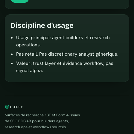
Discipline d'usage
Usage principal: agent builders et research
operations.
Pas retail. Pas discretionary analyst générique.
Valeur: trust layer et évidence workflow, pas
signal alpha.
13FLOW
Surfaces de recherche 13F et Form 4 issues
de SEC EDGAR pour builders agents,
research ops et workflows sourcés.