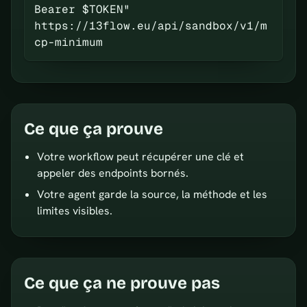
Bearer $TOKEN" 
https://13flow.eu/api/sandbox/v1/m
cp-minimum
Ce que ça prouve
Votre workflow peut récupérer une clé et
appeler des endpoints bornés.
Votre agent garde la source, la méthode et les
limites visibles.
Ce que ça ne prouve pas