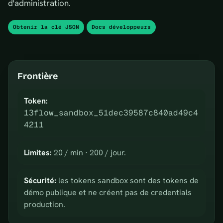
d'administration.
Obtenir la clé JSON
Docs développeurs
Frontière
Token:
13flow_sandbox_51dec39587c840ad49c4
4211
Limites:
20 / min · 200 / jour.
Sécurité:
les tokens sandbox sont des tokens de
démo publique et ne créent pas de credentials
production.