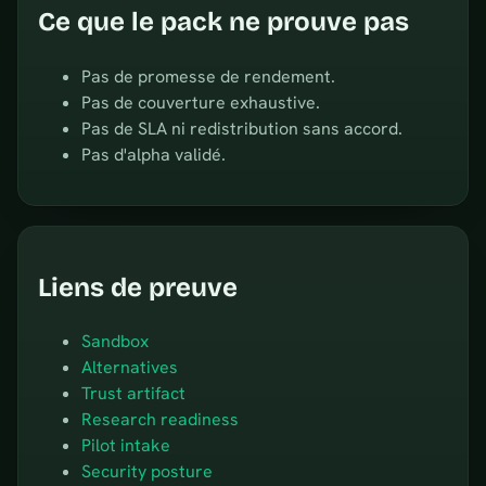
Ce que le pack ne prouve pas
Pas de promesse de rendement.
Pas de couverture exhaustive.
Pas de SLA ni redistribution sans accord.
Pas d'alpha validé.
Liens de preuve
Sandbox
Alternatives
Trust artifact
Research readiness
Pilot intake
Security posture