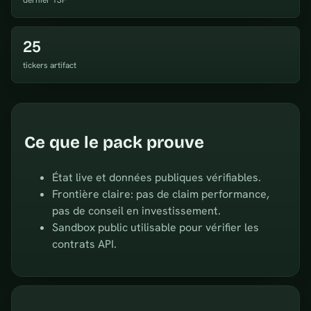
dernier 13F
25
tickers artifact
Ce que le pack prouve
État live et données publiques vérifiables.
Frontière claire: pas de claim performance,
pas de conseil en investissement.
Sandbox public utilisable pour vérifier les
contrats API.